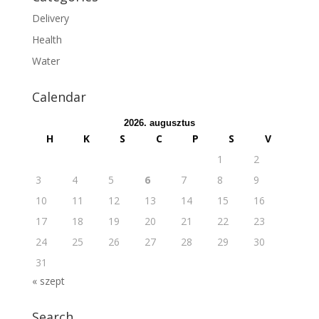
Delivery
Health
Water
Calendar
2026. augusztus
H
K
S
C
P
S
V
1
2
3
4
5
6
7
8
9
10
11
12
13
14
15
16
17
18
19
20
21
22
23
24
25
26
27
28
29
30
31
« szept
Search