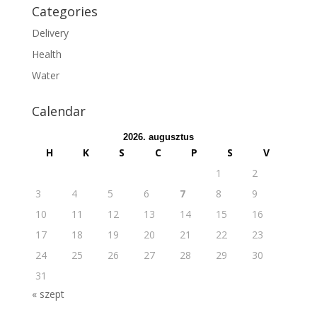
Categories
Delivery
Health
Water
Calendar
2026. augusztus
H
K
S
C
P
S
V
1
2
3
4
5
6
7
8
9
10
11
12
13
14
15
16
17
18
19
20
21
22
23
24
25
26
27
28
29
30
31
« szept