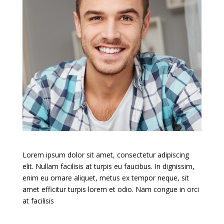
Lorem ipsum dolor sit amet, consectetur adipiscing
elit. Nullam facilisis at turpis eu faucibus. In dignissim,
enim eu ornare aliquet, metus ex tempor neque, sit
amet efficitur turpis lorem et odio. Nam congue in orci
at facilisis