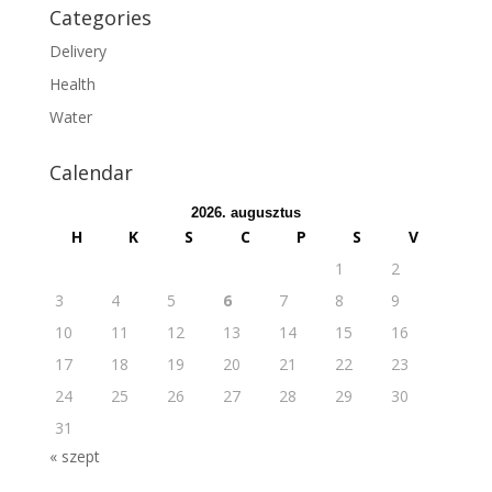
Categories
Delivery
Health
Water
Calendar
2026. augusztus
H
K
S
C
P
S
V
1
2
3
4
5
6
7
8
9
10
11
12
13
14
15
16
17
18
19
20
21
22
23
24
25
26
27
28
29
30
31
« szept