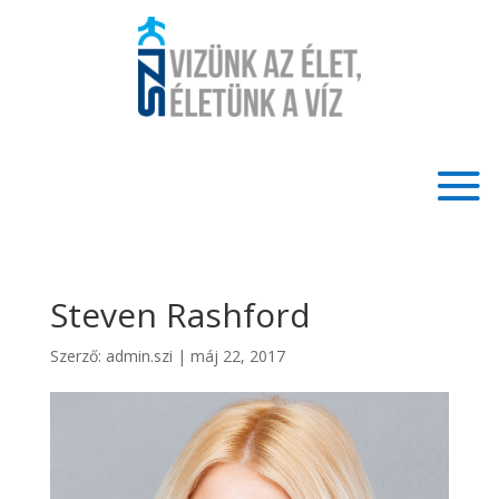
Steven Rashford
Szerző:
admin.szi
|
máj 22, 2017