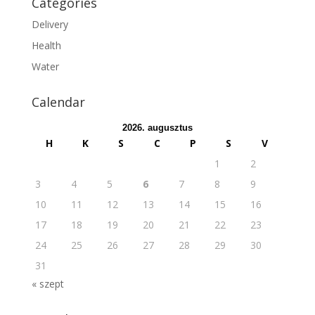
Categories
Delivery
Health
Water
Calendar
2026. augusztus
H
K
S
C
P
S
V
1
2
3
4
5
6
7
8
9
10
11
12
13
14
15
16
17
18
19
20
21
22
23
24
25
26
27
28
29
30
31
« szept