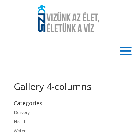
Gallery 4-columns
Categories
Delivery
Health
Water