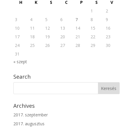
H
K
S
C
P
S
V
1
2
3
4
5
6
7
8
9
10
11
12
13
14
15
16
17
18
19
20
21
22
23
24
25
26
27
28
29
30
31
« szept
Search
Archives
2017. szeptember
2017. augusztus