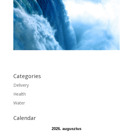
Categories
Delivery
Health
Water
Calendar
2026. augusztus