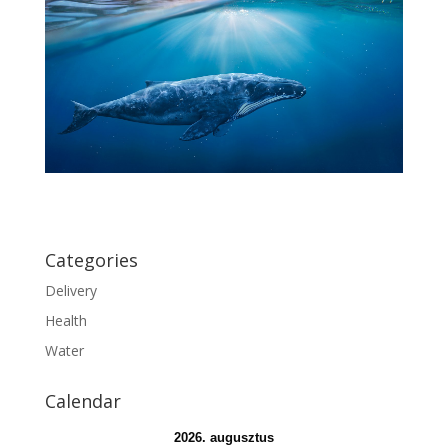
Categories
Delivery
Health
Water
Calendar
2026. augusztus