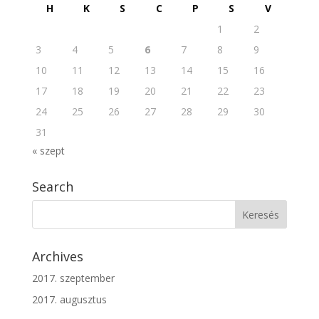
H
K
S
C
P
S
V
1
2
3
4
5
6
7
8
9
10
11
12
13
14
15
16
17
18
19
20
21
22
23
24
25
26
27
28
29
30
31
« szept
Search
Archives
2017. szeptember
2017. augusztus