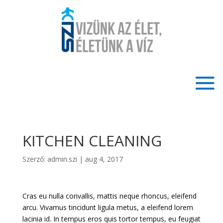
KITCHEN CLEANING
Szerző:
admin.szi
|
aug 4, 2017
Cras eu nulla convallis, mattis neque rhoncus, eleifend
arcu. Vivamus tincidunt ligula metus, a eleifend lorem
lacinia id. In tempus eros quis tortor tempus, eu feugiat