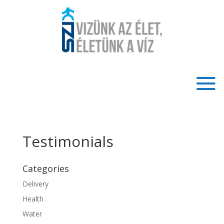
Testimonials
Categories
Delivery
Health
Water