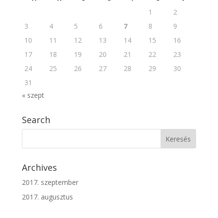
1
2
3
4
5
6
7
8
9
10
11
12
13
14
15
16
17
18
19
20
21
22
23
24
25
26
27
28
29
30
31
« szept
Search
Archives
2017. szeptember
2017. augusztus